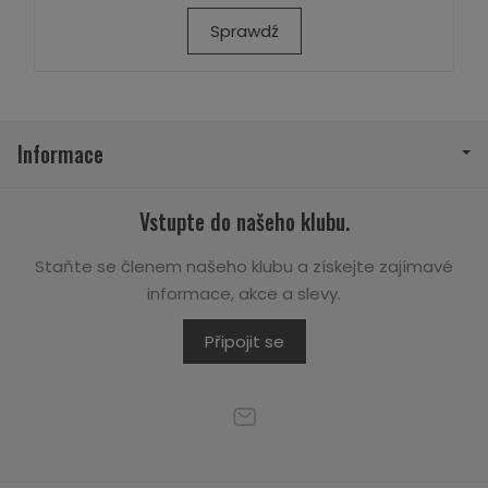
Sprawdź
Informace
Vstupte do našeho klubu.
Staňte se členem našeho klubu a získejte zajímavé
informace, akce a slevy.
Připojit se