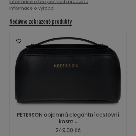
Informace o bezpečnosti produktu
Informace o výrobci
Nedávno zobrazené produkty
PETERSON objemná elegantní cestovní
kosm...
249,00 Kč