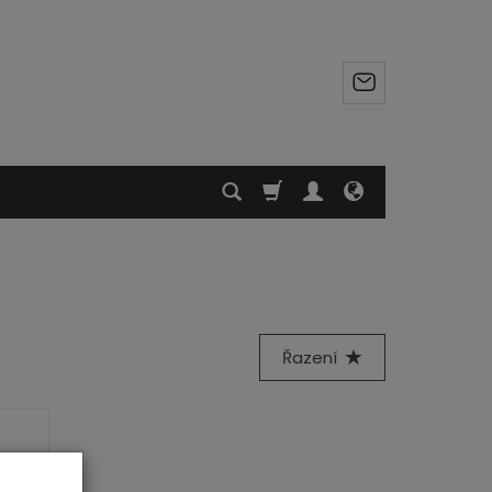
Řazení