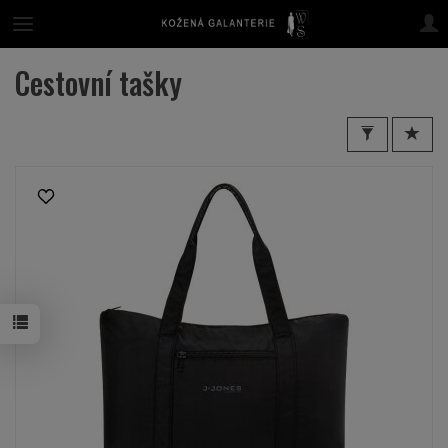
Cestovní tašky