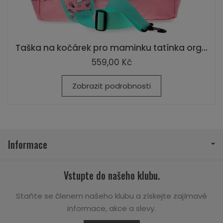
Taška na kočárek pro maminku tatínka org...
559,00 Kč
Zobrazit podrobnosti
Informace
Vstupte do našeho klubu.
Staňte se členem našeho klubu a získejte zajímavé
informace, akce a slevy.