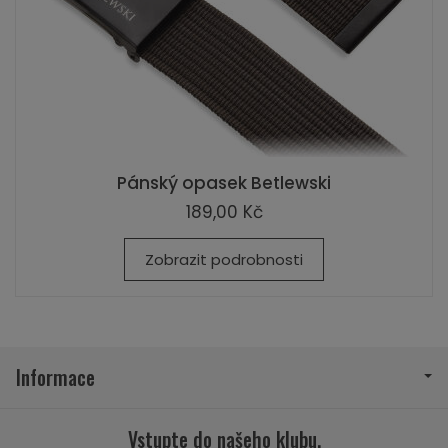
Pánský opasek Betlewski
189,00 Kč
Zobrazit podrobnosti
Informace
Vstupte do našeho klubu.