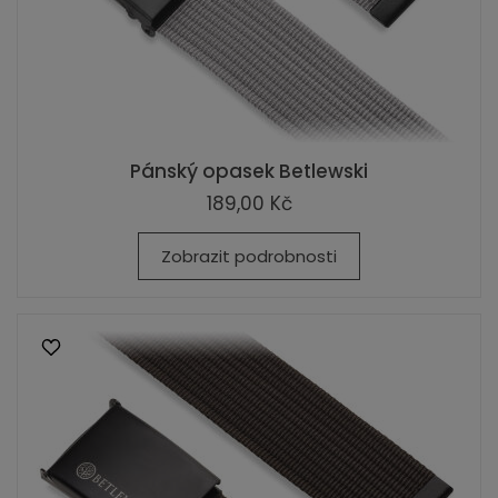
Pánský opasek Betlewski
189,00 Kč
Zobrazit podrobnosti