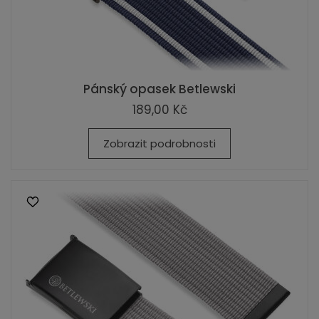
Pánský opasek Betlewski
189,00 Kč
Zobrazit podrobnosti