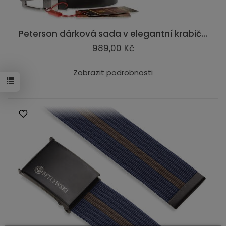
Peterson dárková sada v elegantní krabič...
989,00 Kč
Zobrazit podrobnosti