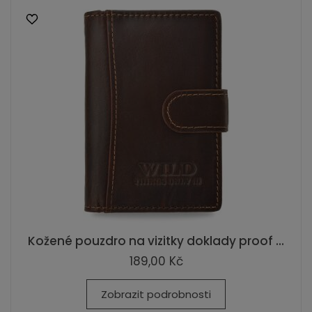
Kožené pouzdro na vizitky doklady proof ...
189,00 Kč
Zobrazit podrobnosti