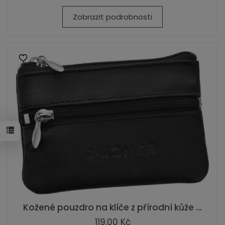
Zobrazit podrobnosti
Kožené pouzdro na klíče z přírodní kůže ...
119,00 Kč