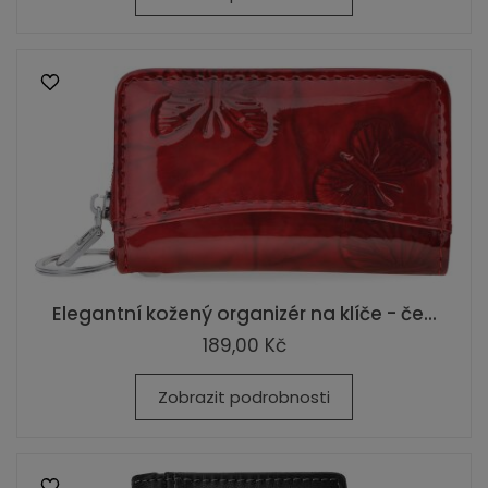
Elegantní kožený organizér na klíče - če...
189,00 Kč
Zobrazit podrobnosti