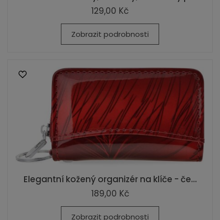
129,00 Kč
Zobrazit podrobnosti
Elegantní kožený organizér na klíče - če...
189,00 Kč
Zobrazit podrobnosti