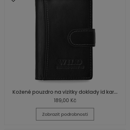
Kožené pouzdro na vizitky doklady id kar...
189,00 Kč
Zobrazit podrobnosti