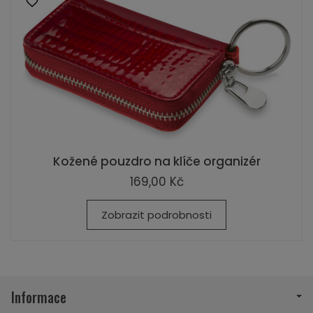
Kožené pouzdro na klíče organizér
169,00 Kč
Zobrazit podrobnosti
Informace