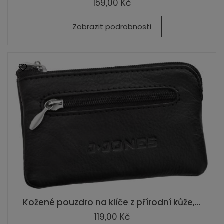
159,00 Kč
Zobrazit podrobnosti
Kožené pouzdro na klíče z přírodní kůže,...
119,00 Kč