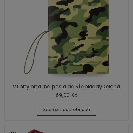
Vtipný obal na pas a další doklady zelená
69,00 Kč
Zobrazit podrobnosti