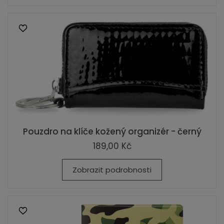
Pouzdro na klíče kožený organizér - černý
189,00 Kč
Zobrazit podrobnosti