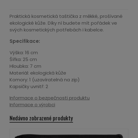
Praktická kosmetická taštička z měkké, prošívané
ekologické kůže. Díky ní budete mít pořádek ve
svých kosmetických potřebách i kabelce.
Specifikace:
Výška: 16 cm
Šířka: 25 cm
Hloubka: 7 cm
Materiál: ekologická kůže
Komory: 1 (uzavíratelná na zip)
Kapsičky uvnitř: 2
Informace o bezpečnosti produktu
Informace o výrobci
Nedávno zobrazené produkty