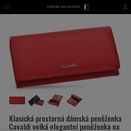
Klasická prostorná dámská peněženka
Cavaldi velká elegantní peněženka na