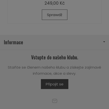
249,00 Kč
Sprawdź
Informace
Vstupte do našeho klubu.
Staňte se členem našeho klubu a získejte zajímavé
informace, akce a slevy.
Připojit se