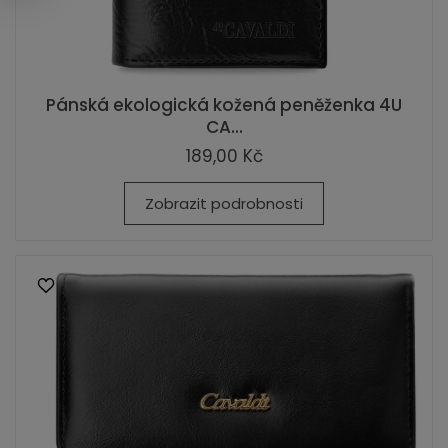
Pánská ekologická kožená peněženka 4U
CA...
189,00 Kč
Zobrazit podrobnosti