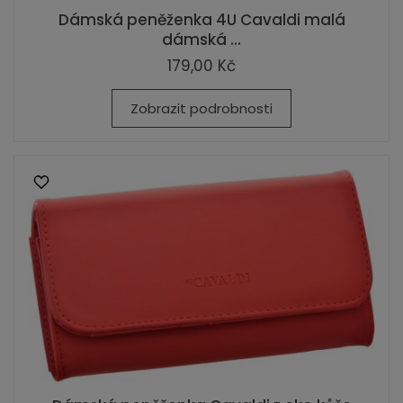
Dámská peněženka 4U Cavaldi malá
dámská ...
179,00 Kč
Zobrazit podrobnosti