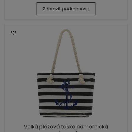
Zobrazit podrobnosti
Velká plážová taška námořnická