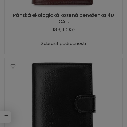
Pánská ekologická kožená peněženka 4U
CA...
189,00 Kč
Zobrazit podrobnosti