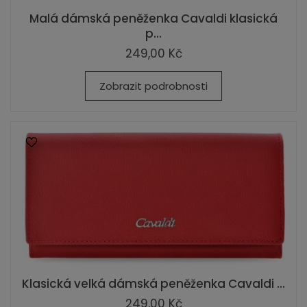
Malá dámská peněženka Cavaldi klasická
p...
249,00 Kč
Zobrazit podrobnosti
Klasická velká dámská peněženka Cavaldi ...
249,00 Kč