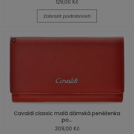
129,00 Kč
Zobrazit podrobnosti
Cavaldi classic malá dámská peněženka
po...
309,00 Kč