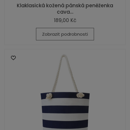
Klaklasická kožená pánská peněženka
cava...
189,00 Kč
Zobrazit podrobnosti