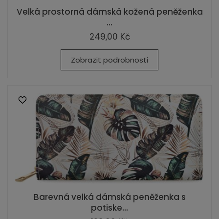
Velká prostorná dámská kožená peněženka
...
249,00 Kč
Zobrazit podrobnosti
Barevná velká dámská peněženka s
potiske...