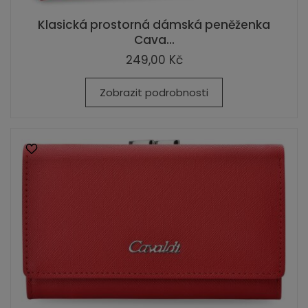
Klasická prostorná dámská peněženka
Cava...
249,00 Kč
Zobrazit podrobnosti