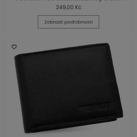
249,00 Kč
Zobrazit podrobnosti