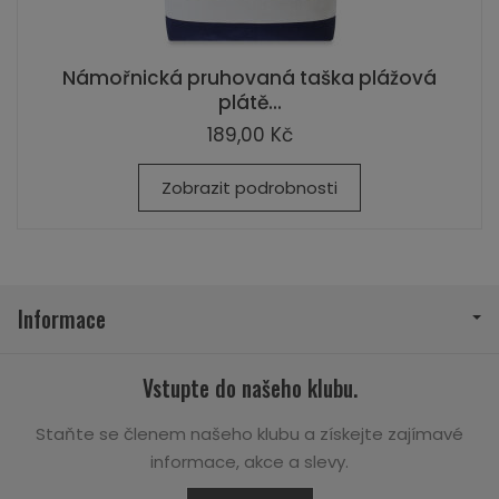
Námořnická pruhovaná taška plážová
plátě...
189,00 Kč
Zobrazit podrobnosti
Informace
Vstupte do našeho klubu.
Staňte se členem našeho klubu a získejte zajímavé
informace, akce a slevy.