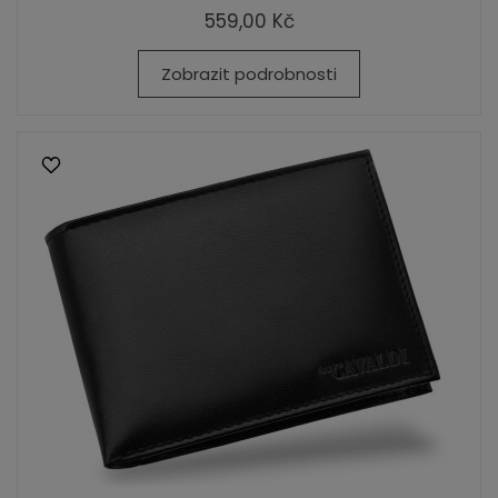
559,00 Kč
Zobrazit podrobnosti