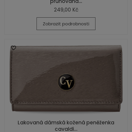
pruhovaná...
249,00 Kč
Zobrazit podrobnosti
Lakovaná dámská kožená peněženka
cavaldi...