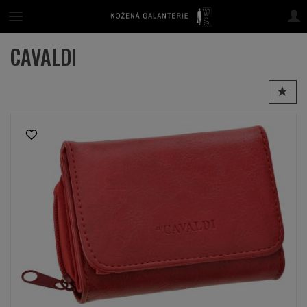
CAVALDI