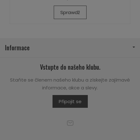
Sprawdź
Informace
Vstupte do našeho klubu.
Staňte se členem našeho klubu a získejte zajímavé
informace, akce a slevy.
Připojit se