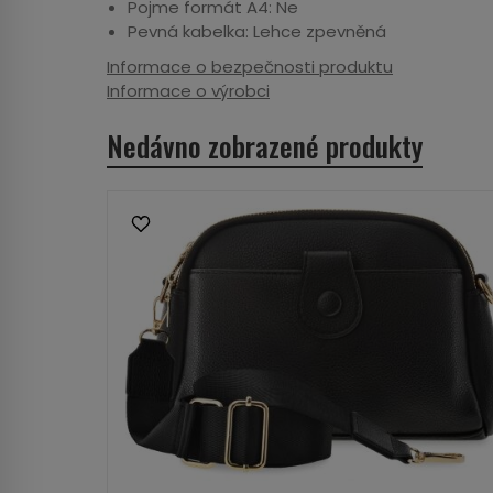
Pojme formát A4: Ne
Pevná kabelka: Lehce zpevněná
Informace o bezpečnosti produktu
Informace o výrobci
Nedávno zobrazené produkty