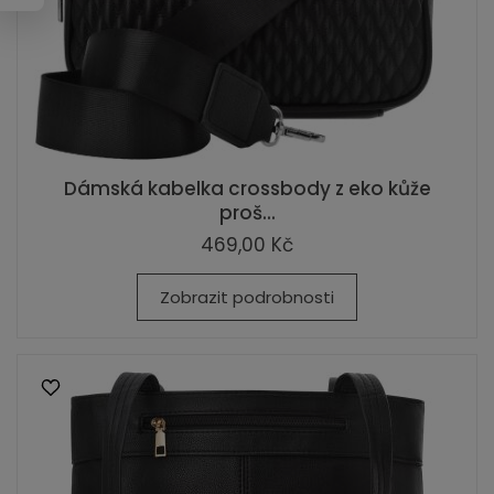
Dámská kabelka crossbody z eko kůže
proš...
469,00 Kč
Zobrazit podrobnosti