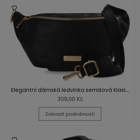
Elegantní dámská ledvinka semišová klasi...
309,00 Kč
Zobrazit podrobnosti