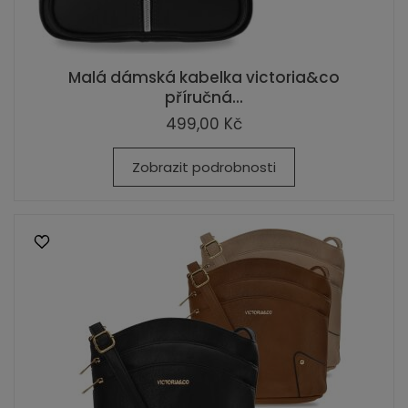
Malá dámská kabelka victoria&co
příručná...
499,00 Kč
Zobrazit podrobnosti