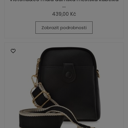
...
439,00 Kč
Zobrazit podrobnosti