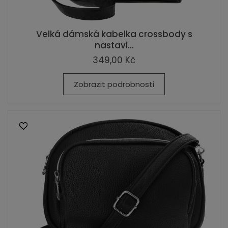
Velká dámská kabelka crossbody s
nastavi...
349,00 Kč
Zobrazit podrobnosti