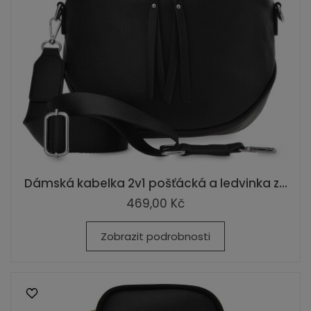
Dámská kabelka 2v1 pošťácká a ledvinka z...
469,00 Kč
Zobrazit podrobnosti