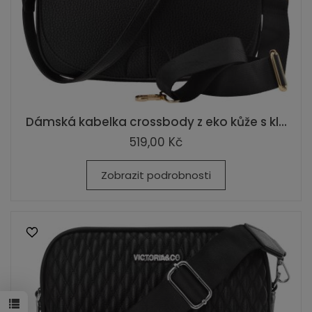
Dámská kabelka crossbody z eko kůže s kl...
519,00 Kč
Zobrazit podrobnosti