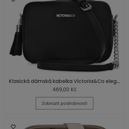
Klasická dámská kabelka Victoria&Co eleg...
469,00 Kč
Zobrazit podrobnosti