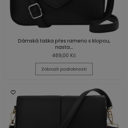
Dámská taška přes rameno s klopou,
nasta...
469,00 Kč
Zobrazit podrobnosti