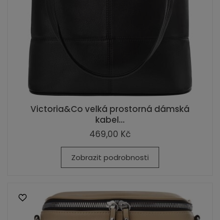
Victoria&Co velká prostorná dámská
kabel...
469,00 Kč
Zobrazit podrobnosti