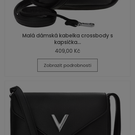
Malá dámská kabelka crossbody s
kapsička...
409,00 Kč
Zobrazit podrobnosti