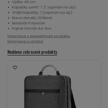
Výška: 40 cm
Kapsičky uvnitř: 7 (1 zapínání na zip)
Vnější kapsičky: 1 (zapínání na zip)
Barva detailů: Stříbrná
Materiál: Polyester
Pojme formát A4: Ano
Informace o bezpečnosti produktu
Informace o výrobci
Nedávno zobrazené produkty