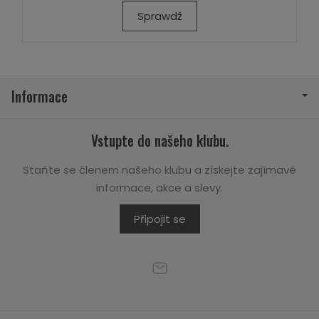
Sprawdź
Informace
Vstupte do našeho klubu.
Staňte se členem našeho klubu a získejte zajímavé
informace, akce a slevy.
Připojit se