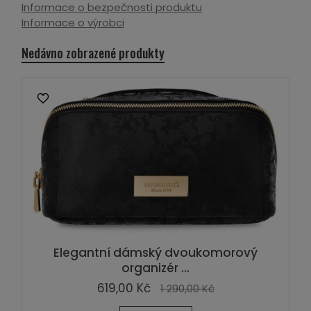
Informace o bezpečnosti produktu
Informace o výrobci
Nedávno zobrazené produkty
Elegantní dámský dvoukomorový
organizér ...
619,00 Kč
1 290,00 Kč