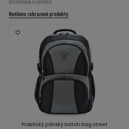
Informace o výrobci
Nedávno zobrazené produkty
Praktický pánský batoh bag street