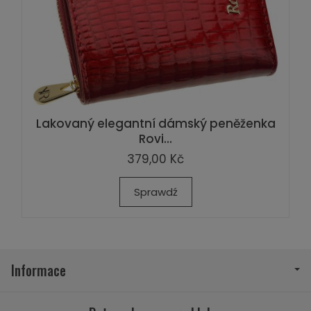
Lakovaný elegantní dámský peněženka
Rovi...
379,00 Kč
Sprawdź
Informace