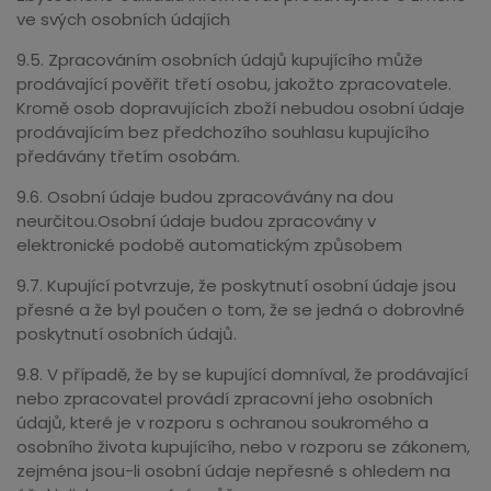
ve svých osobních údajích
9.5. Zpracováním osobních údajů kupujícího může
prodávající pověřit třetí osobu, jakožto zpracovatele.
Kromě osob dopravujících zboží nebudou osobní údaje
prodávajícím bez předchozího souhlasu kupujícího
předávány třetím osobám.
9.6. Osobní údaje budou zpracovávány na dou
neurčitou.Osobní údaje budou zpracovány v
elektronické podobě automatickým způsobem
9.7. Kupující potvrzuje, že poskytnutí osobní údaje jsou
přesné a že byl poučen o tom, že se jedná o dobrovlné
poskytnutí osobních údajů.
9.8. V případě, že by se kupující domníval, že prodávající
nebo zpracovatel provádí zpracovní jeho osobních
údajů, které je v rozporu s ochranou soukromého a
osobního života kupujícího, nebo v rozporu se zákonem,
zejména jsou-li osobní údaje nepřesné s ohledem na