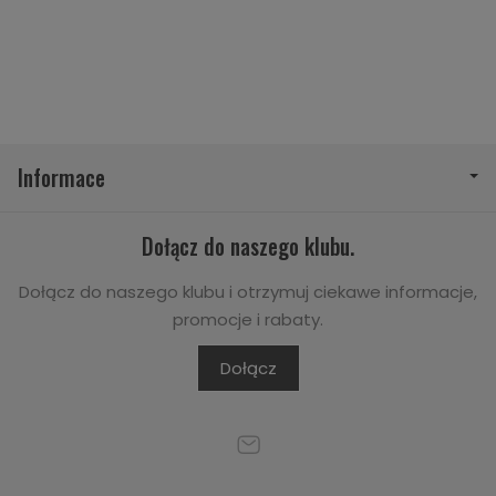
Informace
Dołącz do naszego klubu.
Dołącz do naszego klubu i otrzymuj ciekawe informacje,
promocje i rabaty.
Dołącz