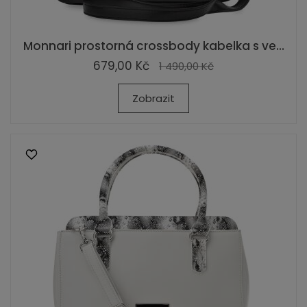
Monnari prostorná crossbody kabelka s ve...
679,00 Kč
1 490,00 Kč
Zobrazit