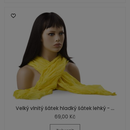
Velký vlnitý šátek hladký šátek lehký - ...
69,00 Kč