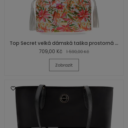
Top Secret velká dámská taška prostorná ...
709,00 Kč
1 590,00 Kč
Zobrazit