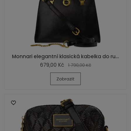
Monnari elegantní klasická kabelka do ru...
679,00 Kč
1 790,00 Kč
Zobrazit