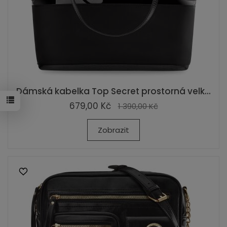
Dámská kabelka Top Secret prostorná velk...
679,00 Kč
1 390,00 Kč
Zobrazit