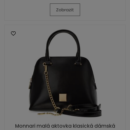
Zobrazit
Monnari malá aktovka klasická dámská