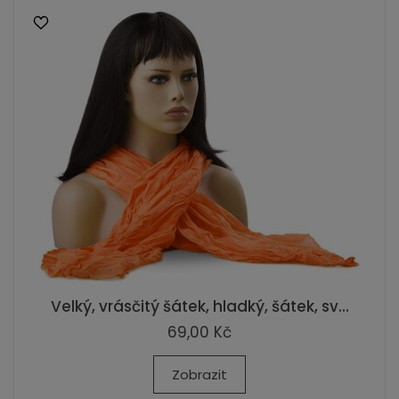
Velký, vrásčitý šátek, hladký, šátek, sv...
69,00 Kč
Zobrazit