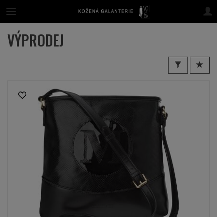
VÝPRODEJ