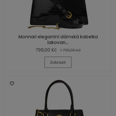
Monnari elegantní dámská kabelka
lakovan...
799,00 Kč
1 790,00 Kč
Zobrazit