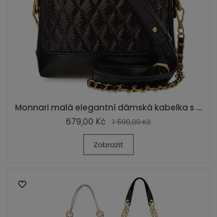
Monnari malá elegantní dámská kabelka s ...
679,00 Kč
1 590,00 Kč
Zobrazit