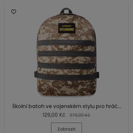
Školní batoh ve vojenském stylu pro hráč...
129,00 Kč
379,00 Kč
Zobrazit