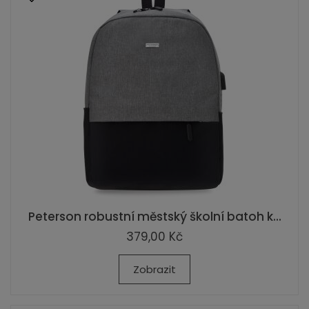
Peterson robustní městský školní batoh k...
379,00 Kč
Zobrazit