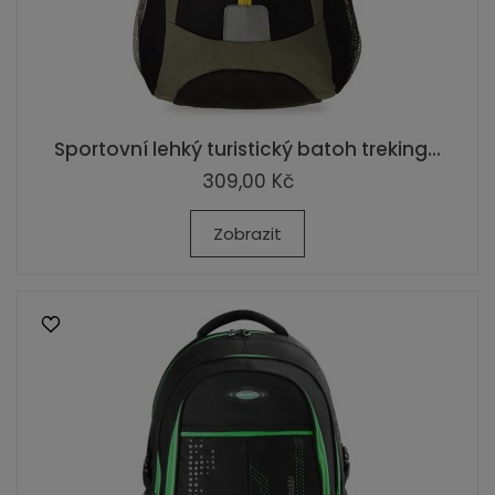
Sportovní lehký turistický batoh treking...
309,00 Kč
Zobrazit