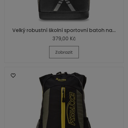
Velký robustní školní sportovní batoh na...
379,00 Kč
Zobrazit