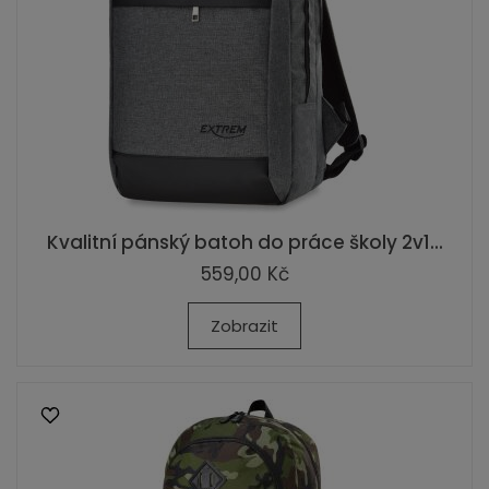
Kvalitní pánský batoh do práce školy 2v1...
559,00 Kč
Zobrazit