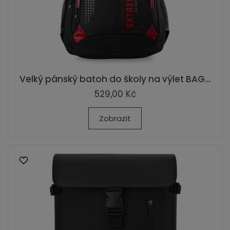
Velký pánský batoh do školy na výlet BAG...
529,00 Kč
Zobrazit