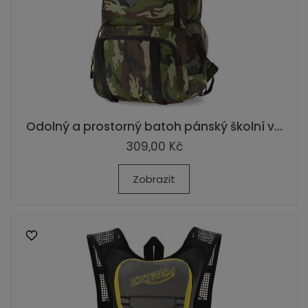
Odolný a prostorný batoh pánský školní v...
309,00 Kč
Zobrazit