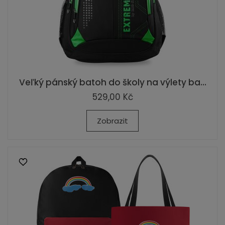
Veľký pánský batoh do školy na výlety ba...
529,00 Kč
Zobrazit