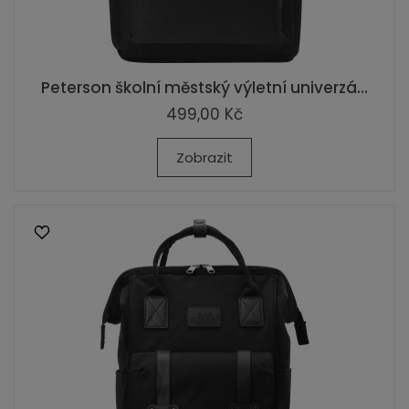
Peterson školní městský výletní univerzá...
499,00 Kč
Zobrazit