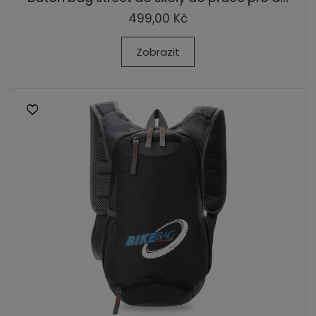
499,00 Kč
Zobrazit