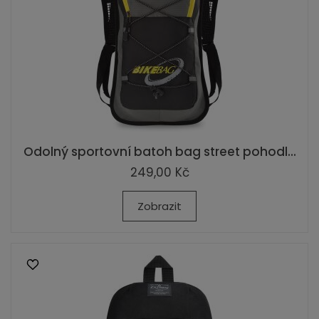
Odolný sportovní batoh bag street pohodl...
249,00 Kč
Zobrazit