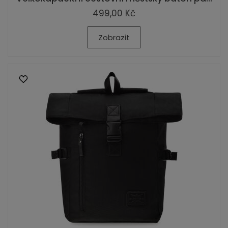
499,00 Kč
Zobrazit