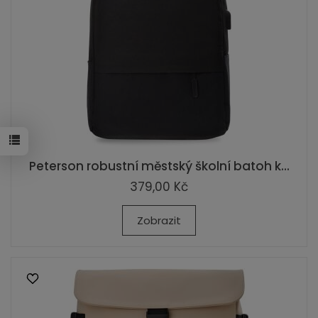
Peterson robustní městský školní batoh k...
379,00 Kč
Zobrazit