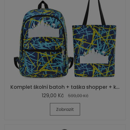
Komplet školní batoh + taška shopper + k...
129,00 Kč
599,00 Kč
Zobrazit