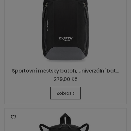
Sportovní městský batoh, univerzální bat...
279,00 Kč
Zobrazit