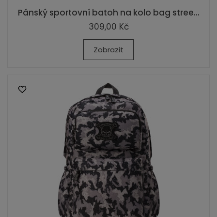
Pánský sportovní batoh na kolo bag stree...
309,00 Kč
Zobrazit