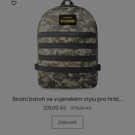
Školní batoh ve vojenském stylu pro hráč...
129,00 Kč
379,00 Kč
Zobrazit