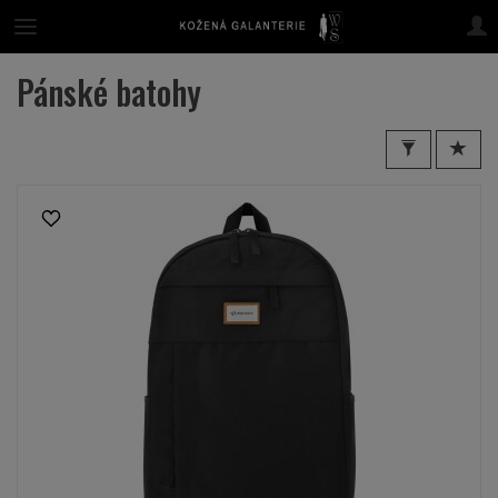
Pánské batohy