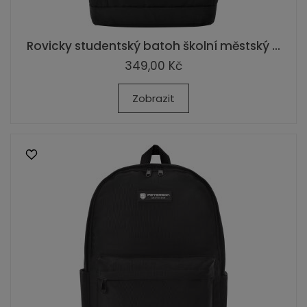
Rovicky studentský batoh školní městský ...
349,00 Kč
Zobrazit