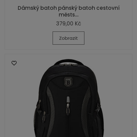
Dámský batoh pánský batoh cestovní
městs...
379,00 Kč
Zobrazit