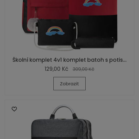
Školní komplet 4v1 komplet batoh s potis...
129,00 Kč
309,00 Kč
Zobrazit