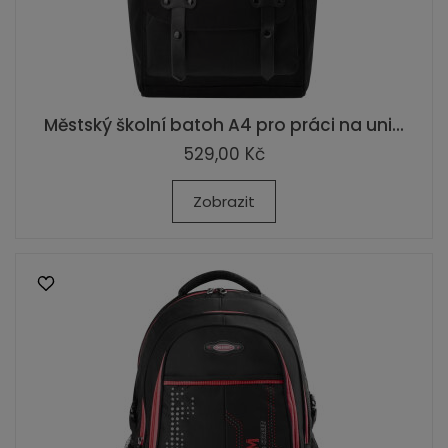
Městský školní batoh A4 pro práci na uni...
529,00 Kč
Zobrazit