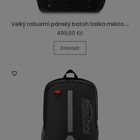
Velký robustní pánský batoh taška město ...
499,00 Kč
Zobrazit