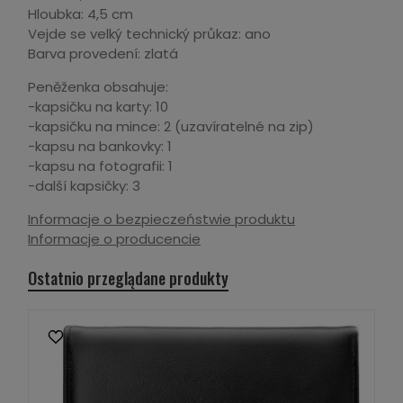
Hloubka: 4,5 cm
Vejde se velký technický průkaz: ano
Barva provedení: zlatá
Peněženka obsahuje:
-kapsičku na karty: 10
-kapsičku na mince: 2 (uzavíratelné na zip)
-kapsu na bankovky: 1
-kapsu na fotografii: 1
-další kapsičky: 3
Informacje o bezpieczeństwie produktu
Informacje o producencie
Ostatnio przeglądane produkty