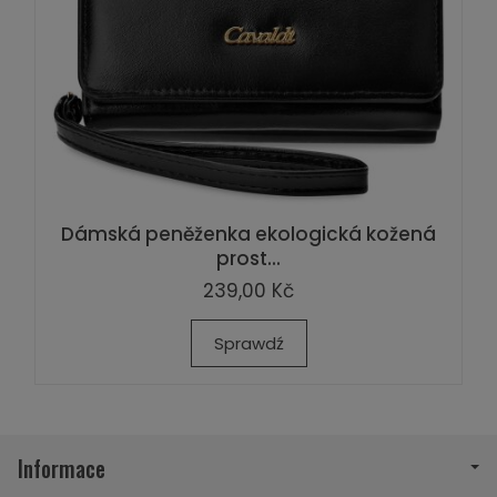
Dámská peněženka ekologická kožená
prost...
239,00 Kč
Sprawdź
Informace