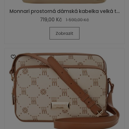
Monnari prostorná dámská kabelka velká t...
719,00 Kč
1 590,00 Kč
Zobrazit