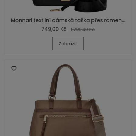
Monnari textilní dámská taška přes ramen...
749,00 Kč
1 790,00 Kč
Zobrazit