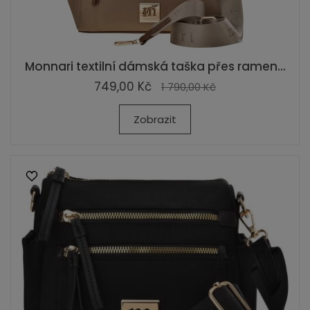
Monnari textilní dámská taška přes ramen...
749,00 Kč
1 790,00 Kč
Zobrazit