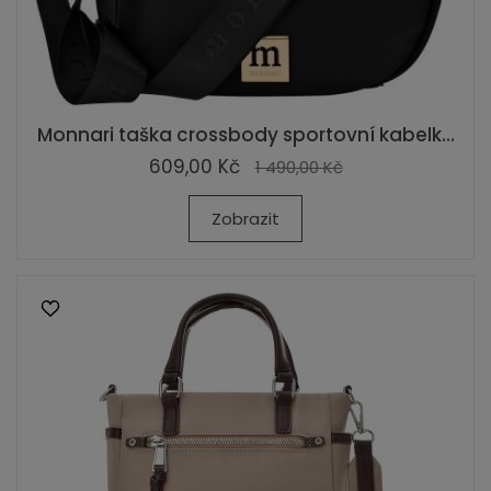
Monnari taška crossbody sportovní kabelk...
609,00 Kč
1 490,00 Kč
Zobrazit