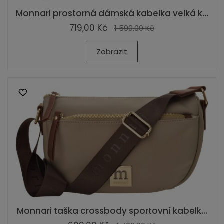
Monnari prostorná dámská kabelka velká k...
719,00 Kč
1 590,00 Kč
Zobrazit
Monnari taška crossbody sportovní kabelk...