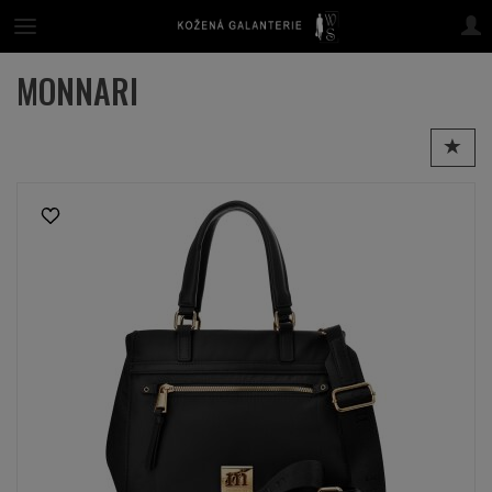
MONNARI