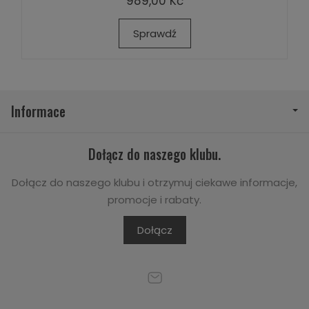
989,00 Kč
Sprawdź
Informace
Dołącz do naszego klubu.
Dołącz do naszego klubu i otrzymuj ciekawe informacje,
promocje i rabaty.
Dołącz