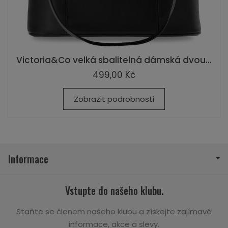
Victoria&Co velká sbalitelná dámská dvou...
499,00 Kč
Zobrazit podrobnosti
Informace
Vstupte do našeho klubu.
Staňte se členem našeho klubu a získejte zajímavé
informace, akce a slevy.