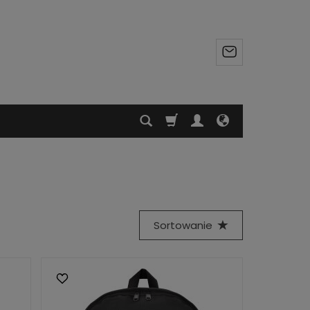
Sortowanie