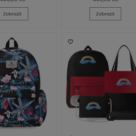
Zobrazit
Zobrazit