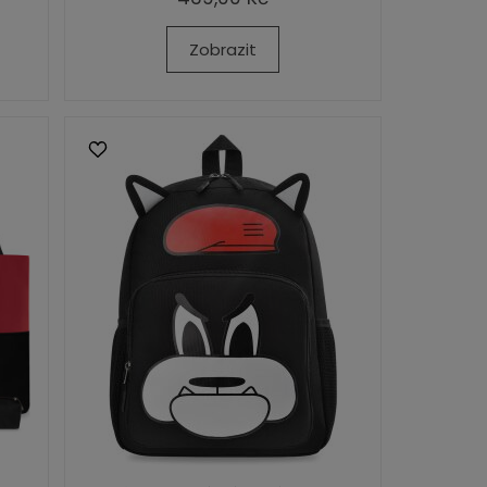
Zobrazit